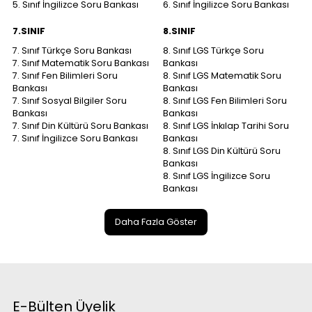
5. Sınıf İngilizce Soru Bankası
6. Sınıf İngilizce Soru Bankası
7.SINIF
8.SINIF
7. Sınıf Türkçe Soru Bankası
8. Sınıf LGS Türkçe Soru
7. Sınıf Matematik Soru Bankası
Bankası
7. Sınıf Fen Bilimleri Soru
8. Sınıf LGS Matematik Soru
Bankası
Bankası
7. Sınıf Sosyal Bilgiler Soru
8. Sınıf LGS Fen Bilimleri Soru
Bankası
Bankası
7. Sınıf Din Kültürü Soru Bankası
8. Sınıf LGS İnkılap Tarihi Soru
7. Sınıf İngilizce Soru Bankası
Bankası
8. Sınıf LGS Din Kültürü Soru
Bankası
8. Sınıf LGS İngilizce Soru
Bankası
Daha Fazla Göster
E-Bülten Üyelik