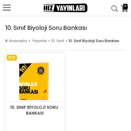
0
10. Sınıf Biyoloji Soru Bankası
Anasayfa
Yayınlar
10. Sınıf
10. Sınıf Biyoloji Soru Bankası
%10
10. SINIF BİYOLOJİ SORU 
BANKASI