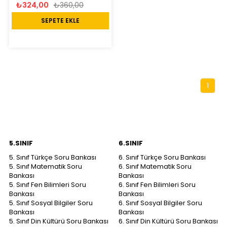
₺324,00
₺360,00
SEPETE EKLE
1
5.SINIF
6.SINIF
5. Sınıf Türkçe Soru Bankası
6. Sınıf Türkçe Soru Bankası
5. Sınıf Matematik Soru
6. Sınıf Matematik Soru
Bankası
Bankası
5. Sınıf Fen Bilimleri Soru
6. Sınıf Fen Bilimleri Soru
Bankası
Bankası
5. Sınıf Sosyal Bilgiler Soru
6. Sınıf Sosyal Bilgiler Soru
Bankası
Bankası
5. Sınıf Din Kültürü Soru Bankası
6. Sınıf Din Kültürü Soru Bankası