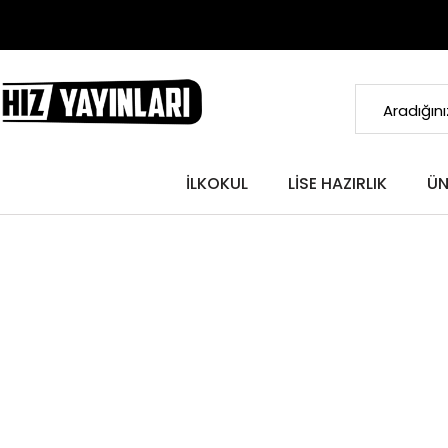
İLKOKUL
LISE HAZIRLIK
ÜN