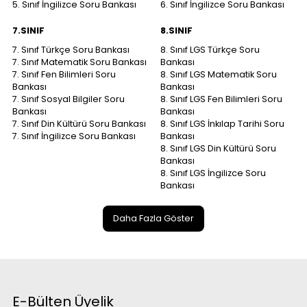
5. Sınıf İngilizce Soru Bankası
6. Sınıf İngilizce Soru Bankası
7.SINIF
8.SINIF
7. Sınıf Türkçe Soru Bankası
8. Sınıf LGS Türkçe Soru
7. Sınıf Matematik Soru Bankası
Bankası
7. Sınıf Fen Bilimleri Soru
8. Sınıf LGS Matematik Soru
Bankası
Bankası
7. Sınıf Sosyal Bilgiler Soru
8. Sınıf LGS Fen Bilimleri Soru
Bankası
Bankası
7. Sınıf Din Kültürü Soru Bankası
8. Sınıf LGS İnkılap Tarihi Soru
7. Sınıf İngilizce Soru Bankası
Bankası
8. Sınıf LGS Din Kültürü Soru
Bankası
8. Sınıf LGS İngilizce Soru
Bankası
Daha Fazla Göster
E-Bülten Üyelik