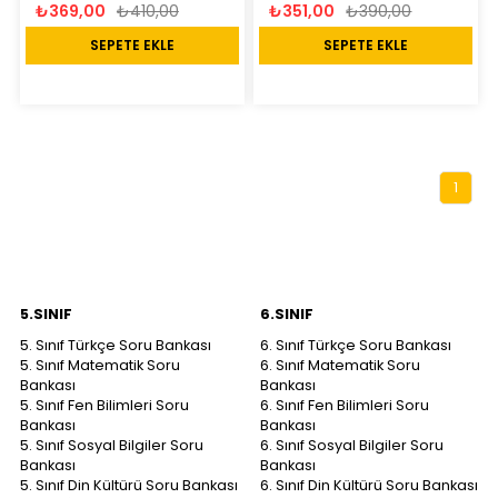
₺369,00
₺410,00
₺351,00
₺390,00
SEPETE EKLE
SEPETE EKLE
1
5.SINIF
6.SINIF
5. Sınıf Türkçe Soru Bankası
6. Sınıf Türkçe Soru Bankası
5. Sınıf Matematik Soru
6. Sınıf Matematik Soru
Bankası
Bankası
5. Sınıf Fen Bilimleri Soru
6. Sınıf Fen Bilimleri Soru
Bankası
Bankası
5. Sınıf Sosyal Bilgiler Soru
6. Sınıf Sosyal Bilgiler Soru
Bankası
Bankası
5. Sınıf Din Kültürü Soru Bankası
6. Sınıf Din Kültürü Soru Bankası