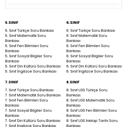
5.SINIF
6.SINIF
5. Sınıf Türkçe Soru Bankası
6. Sınıf Türkçe Soru Bankası
5. Sınıf Matematik Soru
6. Sınıf Matematik Soru
Bankası
Bankası
5. Sınıf Fen Bilimleri Soru
6. Sınıf Fen Bilimleri Soru
Bankası
Bankası
5. Sınıf Sosyal Bilgiler Soru
6. Sınıf Sosyal Bilgiler Soru
Bankası
Bankası
5. Sınıf Din Kültürü Soru Bankası
6. Sınıf Din Kültürü Soru Bankası
5. Sınıf İngilizce Soru Bankası
6. Sınıf İngilizce Soru Bankası
7.SINIF
8.SINIF
7. Sınıf Türkçe Soru Bankası
8. Sınıf LGS Türkçe Soru
7. Sınıf Matematik Soru Bankası
Bankası
7. Sınıf Fen Bilimleri Soru
8. Sınıf LGS Matematik Soru
Bankası
Bankası
7. Sınıf Sosyal Bilgiler Soru
8. Sınıf LGS Fen Bilimleri Soru
Bankası
Bankası
7. Sınıf Din Kültürü Soru Bankası
8. Sınıf LGS İnkılap Tarihi Soru
7. Sınıf İngilizce Soru Bankası
Bankası