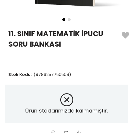
11. SINIF MATEMATİK İPUCU
SORU BANKASI
Stok Kodu
(9786257750509)
Ürün stoklarımızda kalmamıştır.