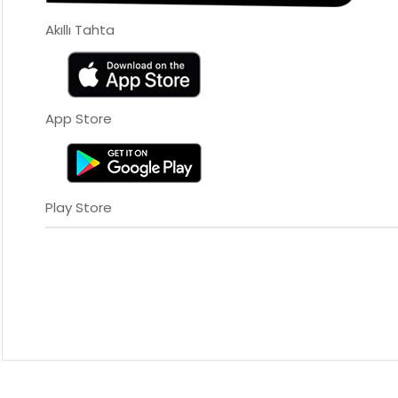
Akıllı Tahta
App Store
Play Store