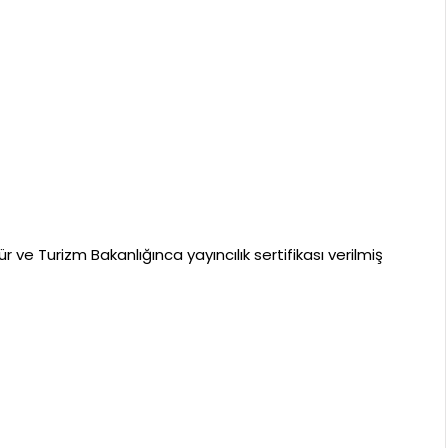
 ve Turizm Bakanlığınca yayıncılık sertifikası verilmiş