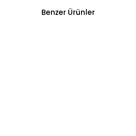
Benzer Ürünler