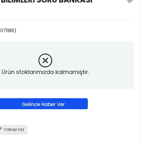
071186)
Ürün stoklarımızda kalmamıştır.
Gelince Haber Ver
YORUM YAZ