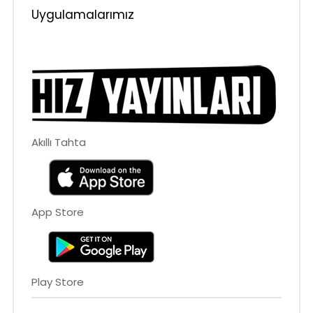
Uygulamalarımız
Akıllı Tahta
App Store
Play Store