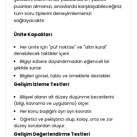
puanları almanızı, sınavlarda karşılaşabileceğiniz
tüm soru tiplerini deneyimlemenizi
sağlayacaktır.
Ünite Kapakları
Her ünite için "püf noktası" ve "altın kural"
denebilecek taktikler içerir.
Bilgiyi ezbere dayandırmadan eğlenceli bir
şekilde sunar.
Bilgileri görsel, tablo ve örneklerle destekler.
Gelişim İzleme Testleri
Bilişsel alanın alt düzey düşünme becerilerini
(bilgi, kavrama ve uygulama) ölçer.
Her konu başlığını ayrı ayrı kavratır.
Öğretici ve pekiştirici olup, kolay, orta ve zor
düzey sorulardan oluşur.
Gelişim Değerlendirme Testleri