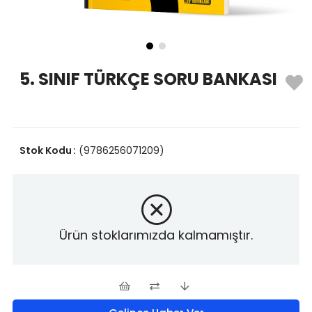
5. SINIF TÜRKÇE SORU BANKASI
Stok Kodu
(9786256071209)
Ürün stoklarımızda kalmamıştır.