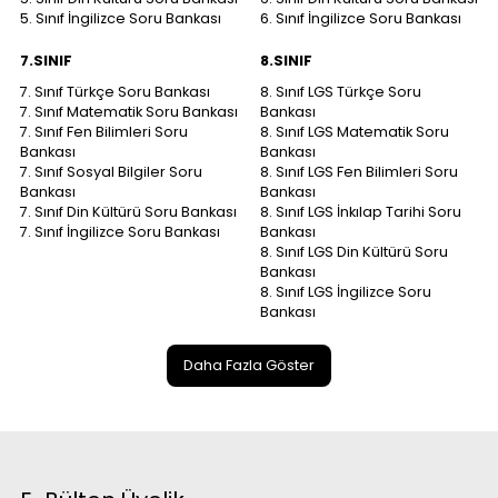
5. Sınıf İngilizce Soru Bankası
6. Sınıf İngilizce Soru Bankası
7.SINIF
8.SINIF
7. Sınıf Türkçe Soru Bankası
8. Sınıf LGS Türkçe Soru
7. Sınıf Matematik Soru Bankası
Bankası
7. Sınıf Fen Bilimleri Soru
8. Sınıf LGS Matematik Soru
Bankası
Bankası
7. Sınıf Sosyal Bilgiler Soru
8. Sınıf LGS Fen Bilimleri Soru
Bankası
Bankası
7. Sınıf Din Kültürü Soru Bankası
8. Sınıf LGS İnkılap Tarihi Soru
7. Sınıf İngilizce Soru Bankası
Bankası
8. Sınıf LGS Din Kültürü Soru
Bankası
8. Sınıf LGS İngilizce Soru
Bankası
Daha Fazla Göster