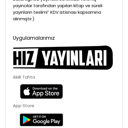
yayıncılar tarafından yapılan kitap ve süreli
yayınların teslimi” KDV istisnası kapsamına
alınmıştır.)
Uygulamalarımız
Akıllı Tahta
App Store