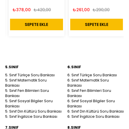
₺378,00
₺420,00
₺261,00
₺290,00
SEPETE EKLE
SEPETE EKLE
5.SINIF
6.SINIF
5. Sınıf Türkçe Soru Bankası
6. Sınıf Türkçe Soru Bankası
5. Sınıf Matematik Soru
6. Sınıf Matematik Soru
Bankası
Bankası
5. Sınıf Fen Bilimleri Soru
6. Sınıf Fen Bilimleri Soru
Bankası
Bankası
5. Sınıf Sosyal Bilgiler Soru
6. Sınıf Sosyal Bilgiler Soru
Bankası
Bankası
5. Sınıf Din Kültürü Soru Bankası
6. Sınıf Din Kültürü Soru Bankası
5. Sınıf İngilizce Soru Bankası
6. Sınıf İngilizce Soru Bankası
7.SINIF
8.SINIF