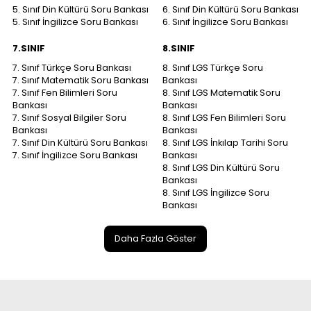
5. Sınıf Din Kültürü Soru Bankası
6. Sınıf Din Kültürü Soru Bankası
5. Sınıf İngilizce Soru Bankası
6. Sınıf İngilizce Soru Bankası
7.SINIF
8.SINIF
7. Sınıf Türkçe Soru Bankası
8. Sınıf LGS Türkçe Soru
7. Sınıf Matematik Soru Bankası
Bankası
7. Sınıf Fen Bilimleri Soru
8. Sınıf LGS Matematik Soru
Bankası
Bankası
7. Sınıf Sosyal Bilgiler Soru
8. Sınıf LGS Fen Bilimleri Soru
Bankası
Bankası
7. Sınıf Din Kültürü Soru Bankası
8. Sınıf LGS İnkılap Tarihi Soru
7. Sınıf İngilizce Soru Bankası
Bankası
8. Sınıf LGS Din Kültürü Soru
Bankası
8. Sınıf LGS İngilizce Soru
Bankası
Daha Fazla Göster