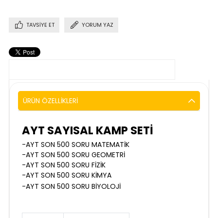
TAVSIYE ET
YORUM YAZ
ÜRÜN ÖZELLIKLERI
AYT SAYISAL KAMP SETİ
-AYT SON 500 SORU MATEMATİK
-AYT SON 500 SORU GEOMETRİ
-AYT SON 500 SORU FİZİK
-AYT SON 500 SORU KİMYA
-AYT SON 500 SORU BİYOLOJİ