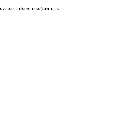
konuyu tamamlamanız sağlanmıştır.