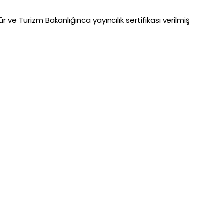
 ve Turizm Bakanlığınca yayıncılık sertifikası verilmiş