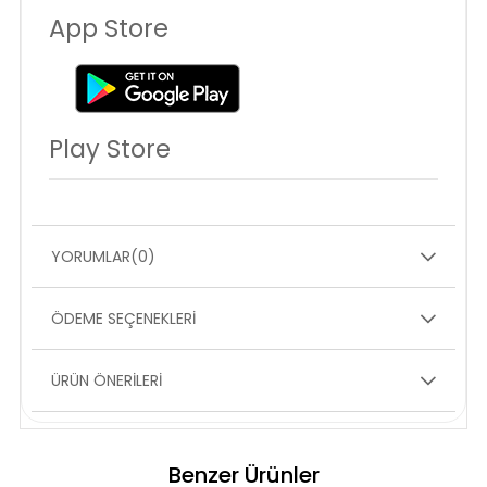
App Store
Play Store
YORUMLAR
(0)
ÖDEME SEÇENEKLERI
ÜRÜN ÖNERILERI
Benzer Ürünler