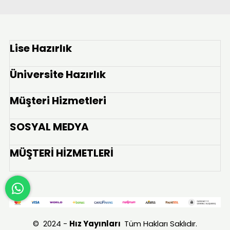
Lise Hazırlık
Üniversite Hazırlık
Müşteri Hizmetleri
SOSYAL MEDYA
MÜŞTERİ HİZMETLERİ
© 2024 -
Hız Yayınları
Tüm Hakları Saklıdır.