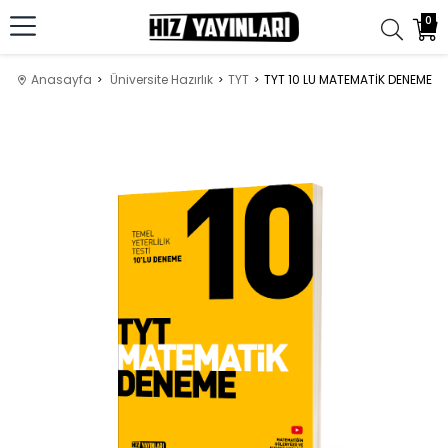
0
Anasayfa
Üniversite Hazırlık
TYT
TYT 10 LU MATEMATİK DENEME