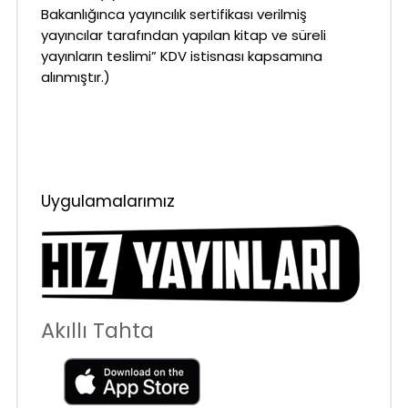
Bakanlığınca yayıncılık sertifikası verilmiş
yayıncılar tarafından yapılan kitap ve süreli
yayınların teslimi” KDV istisnası kapsamına
alınmıştır.)
Uygulamalarımız
Akıllı Tahta